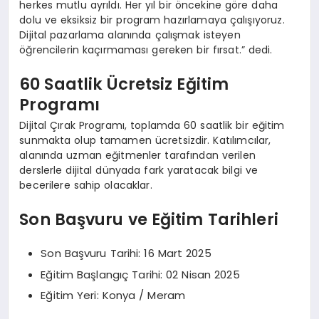
herkes mutlu ayrıldı. Her yıl bir öncekine göre daha
dolu ve eksiksiz bir program hazırlamaya çalışıyoruz.
Dijital pazarlama alanında çalışmak isteyen
öğrencilerin kaçırmaması gereken bir fırsat.” dedi.
60 Saatlik Ücretsiz Eğitim
Programı
Dijital Çırak Programı, toplamda 60 saatlik bir eğitim
sunmakta olup tamamen ücretsizdir. Katılımcılar,
alanında uzman eğitmenler tarafından verilen
derslerle dijital dünyada fark yaratacak bilgi ve
becerilere sahip olacaklar.
Son Başvuru ve Eğitim Tarihleri
Son Başvuru Tarihi: 16 Mart 2025
Eğitim Başlangıç Tarihi: 02 Nisan 2025
Eğitim Yeri: Konya / Meram