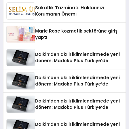
Düzenleyici Onaylarını Aldı
Sakatlık Tazminatı: Haklarınızı
Korumanın Önemi
Marie Rose kozmetik sektörüne giriş
yaptı
Daikin’den akıllı iklimlendirmede yeni
dönem: Madoka Plus Türkiye’de
Daikin’den akıllı iklimlendirmede yeni
dönem: Madoka Plus Türkiye’de
Daikin’den akıllı iklimlendirmede yeni
dönem: Madoka Plus Türkiye’de
Daikin’den akıllı iklimlendirmede yeni