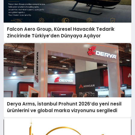
Falcon Aero Group, Küresel Havacılık Tedarik
Zincirinde Türkiye’den Dünyaya Açılıyor
Derya Arms, İstanbul Prohunt 2026’da yeni nesil
ürünlerini ve global marka vizyonunu sergiledi