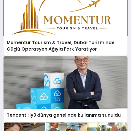
Momentur Tourism & Travel, Dubai Turizminde
Güçlü Operasyon Ağıyla Fark Yaratıyor
Tencent Hy3 dünya genelinde kullanıma sunuldu