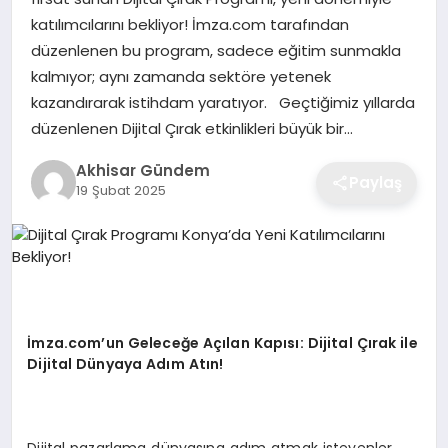
katılımcılarını bekliyor! İmza.com tarafından
düzenlenen bu program, sadece eğitim sunmakla
kalmıyor; aynı zamanda sektöre yetenek
kazandırarak istihdam yaratıyor. Geçtiğimiz yıllarda
düzenlenen Dijital Çırak etkinlikleri büyük bir…
Akhisar Gündem
Paylaş
19 Şubat 2025
İmza.com’un Geleceğe Açılan Kapısı: Dijital Çırak ile
Dijital Dünyaya Adım Atın!