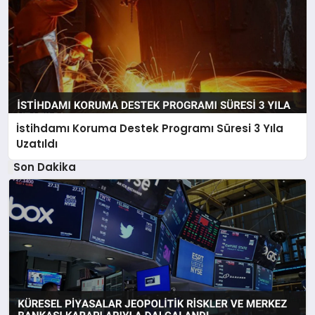
İstihdamı Koruma Destek Programı Süresi 3 Yıla
Uzatıldı
Son Dakika