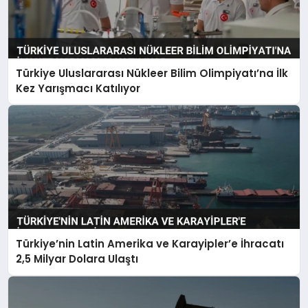
Türkiye Uluslararası Nükleer Bilim Olimpiyatı’na İlk
Kez Yarışmacı Katılıyor
Türkiye’nin Latin Amerika ve Karayipler’e İhracatı
2,5 Milyar Dolara Ulaştı