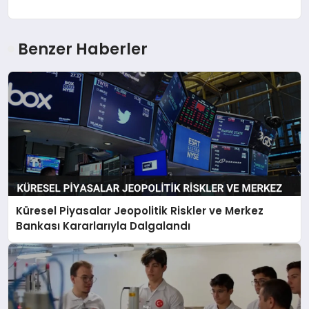
Benzer Haberler
Küresel Piyasalar Jeopolitik Riskler ve Merkez
Bankası Kararlarıyla Dalgalandı