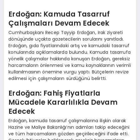
Erdoğan: Kamuda Tasarruf
Çalışmaları Devam Edecek
Cumhurbaşkanı Recep Tayyip Erdoğan, Irak ziyareti
dönüşünde uçakta gazetecilerin sorularını yanıtladı.
Erdoğan, gıda fiyatlarındaki artış ve kamudaki tasarruf
konularında açıklamalarda bulundu. Kamuda tasarrufa
yönelik çalışmalar hakkında konuşan Erdoğan, gereksiz
harcamaların önlenmesi ve kamu kaynaklarının verimli
kullanılmasının önemine vurgu yaptı. Bütçelerin revize
edilmesi için çalışmaların sürdüğünü belirtti.
Erdoğan: Fahiş Fiyatlarla
Mücadele Kararlılıkla Devam
Edecek
Erdoğan, kamuda tasarruf çalışmalarına ilişkin olarak
Hazine ve Maliye Bakanlığı’nın adımları takip edeceğini
ve tüm harcamaların gözden geçirileceğini ifade etti.