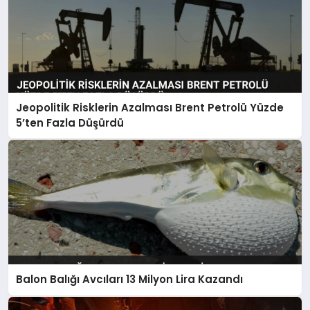
Jeopolitik Risklerin Azalması Brent Petrolü Yüzde
5’ten Fazla Düşürdü
Balon Balığı Avcıları 13 Milyon Lira Kazandı