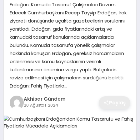
Erdoğan: Kamuda Tasarruf Çalışmaları Devam
Edecek Cumhurbaşkanı Recep Tayyip Erdoğan, Irak
ziyareti dönüşünde uçakta gazetecilerin sorularını
yanıtladı. Erdoğan, gıda fiyatlarındaki artış ve
kamudaki tasarruf konularında açıklamalarda
bulundu. Kamuda tasarrufa yönelik çalışmalar
hakkında konuşan Erdoğan, gereksiz harcamaların
önlenmesi ve kamu kaynaklarının verimli
kullanılmasının önemine vurgu yaptı. Bütçelerin
revize edilmesi için çalışmaların sürdüğünü belirtti.
Erdoğan: Fahiş Fiyatlarla…
Akhisar Gündem
Paylaş
20 Ağustos 2024