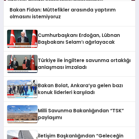
Bakan Fidan: Müttefikler arasında yaptırım
olmasını istemiyoruz
Cumhurbaşkanı Erdoğan, Lübnan
Başbakanı Selam’ı ağırlayacak
Türkiye ile İngiltere savunma ortaklığı
anlaşması imzaladı
Bakan Bolat, Ankara’ya gelen bazı
konuk liderleri karşıladı
Milli Savunma Bakanlığından “TSK”
paylaşımı
İletişim Başkanlığından “Geleceğin