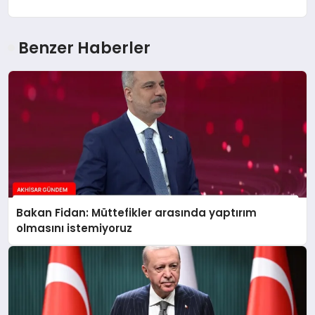
Benzer Haberler
Bakan Fidan: Müttefikler arasında yaptırım
olmasını istemiyoruz