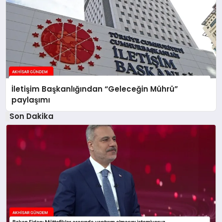
İletişim Başkanlığından “Geleceğin Mührü”
paylaşımı
Son Dakika