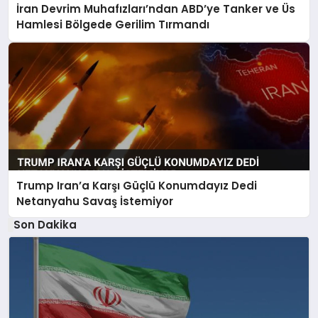
İran Devrim Muhafızları’ndan ABD’ye Tanker ve Üs
Hamlesi Bölgede Gerilim Tırmandı
Trump Iran’a Karşı Güçlü Konumdayız Dedi
Netanyahu Savaş İstemiyor
Son Dakika