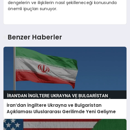
dengelerin ve ilişkilerin nasıl şekilleneceği konusunda
önemli ipuçları sunuyor.
Benzer Haberler
İran’dan İngiltere Ukrayna ve Bulgaristan
Açıklaması Uluslararası Gerilimde Yeni Gelişme