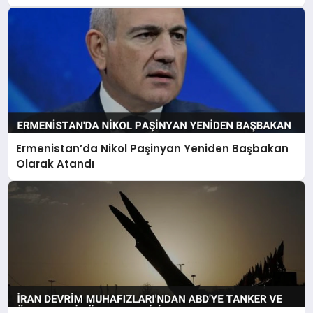
Ermenistan’da Nikol Paşinyan Yeniden Başbakan
Olarak Atandı