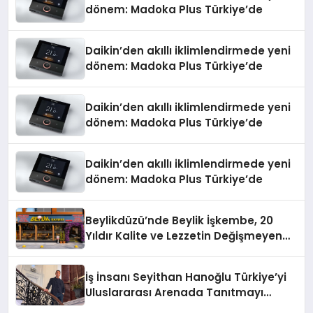
dönem: Madoka Plus Türkiye’de
Daikin’den akıllı iklimlendirmede yeni
dönem: Madoka Plus Türkiye’de
Daikin’den akıllı iklimlendirmede yeni
dönem: Madoka Plus Türkiye’de
Daikin’den akıllı iklimlendirmede yeni
dönem: Madoka Plus Türkiye’de
Beylikdüzü’nde Beylik İşkembe, 20
Yıldır Kalite ve Lezzetin Değişmeyen
Adresi
İş İnsanı Seyithan Hanoğlu Türkiye’yi
Uluslararası Arenada Tanıtmayı
Hedefliyor