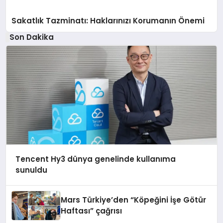
Sakatlık Tazminatı: Haklarınızı Korumanın Önemi
Son Dakika
Tencent Hy3 dünya genelinde kullanıma
sunuldu
Mars Türkiye’den “Köpeğini İşe Götür
Haftası” çağrısı