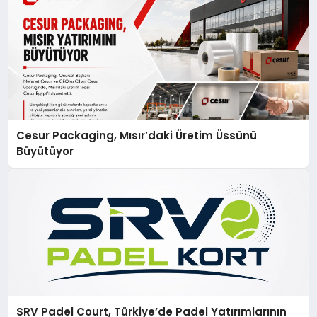
Cesur Packaging, Mısır’daki Üretim Üssünü
Büyütüyor
SRV Padel Court, Türkiye’de Padel Yatırımlarının