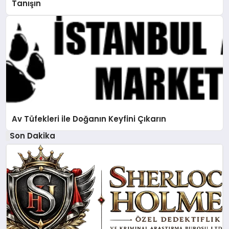
Tanışın
Av Tüfekleri ile Doğanın Keyfini Çıkarın
Son Dakika