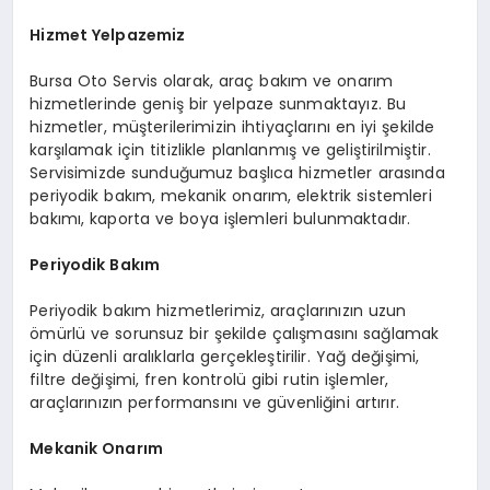
Hizmet Yelpazemiz
Bursa Oto Servis olarak, araç bakım ve onarım
hizmetlerinde geniş bir yelpaze sunmaktayız. Bu
hizmetler, müşterilerimizin ihtiyaçlarını en iyi şekilde
karşılamak için titizlikle planlanmış ve geliştirilmiştir.
Servisimizde sunduğumuz başlıca hizmetler arasında
periyodik bakım, mekanik onarım, elektrik sistemleri
bakımı, kaporta ve boya işlemleri bulunmaktadır.
Periyodik Bakım
Periyodik bakım hizmetlerimiz, araçlarınızın uzun
ömürlü ve sorunsuz bir şekilde çalışmasını sağlamak
için düzenli aralıklarla gerçekleştirilir. Yağ değişimi,
filtre değişimi, fren kontrolü gibi rutin işlemler,
araçlarınızın performansını ve güvenliğini artırır.
Mekanik Onarım