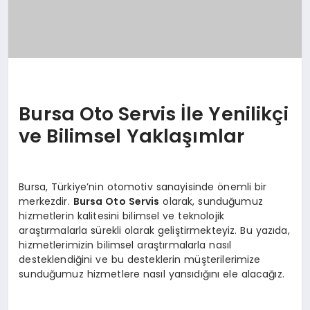
Bursa Oto Servis İle Yenilikçi
ve Bilimsel Yaklaşımlar
Bursa, Türkiye’nin otomotiv sanayisinde önemli bir
merkezdir.
Bursa Oto Servis
olarak, sunduğumuz
hizmetlerin kalitesini bilimsel ve teknolojik
araştırmalarla sürekli olarak geliştirmekteyiz. Bu yazıda,
hizmetlerimizin bilimsel araştırmalarla nasıl
desteklendiğini ve bu desteklerin müşterilerimize
sunduğumuz hizmetlere nasıl yansıdığını ele alacağız.