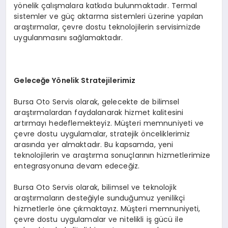
yönelik çalışmalara katkıda bulunmaktadır. Termal
sistemler ve güç aktarma sistemleri üzerine yapılan
araştırmalar, çevre dostu teknolojilerin servisimizde
uygulanmasını sağlamaktadır​.
Geleceğe Yönelik Stratejilerimiz
Bursa Oto Servis olarak, gelecekte de bilimsel
araştırmalardan faydalanarak hizmet kalitesini
artırmayı hedeflemekteyiz. Müşteri memnuniyeti ve
çevre dostu uygulamalar, stratejik önceliklerimiz
arasında yer almaktadır. Bu kapsamda, yeni
teknolojilerin ve araştırma sonuçlarının hizmetlerimize
entegrasyonuna devam edeceğiz​.
Bursa Oto Servis olarak, bilimsel ve teknolojik
araştırmaların desteğiyle sunduğumuz yenilikçi
hizmetlerle öne çıkmaktayız. Müşteri memnuniyeti,
çevre dostu uygulamalar ve nitelikli iş gücü ile