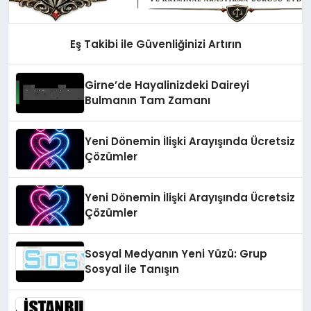
Eş Takibi ile Güvenliğinizi Artırın
Girne’de Hayalinizdeki Daireyi
Bulmanın Tam Zamanı
Yeni Dönemin İlişki Arayışında Ücretsiz
Çözümler
Yeni Dönemin İlişki Arayışında Ücretsiz
Çözümler
Sosyal Medyanın Yeni Yüzü: Grup
Sosyal ile Tanışın