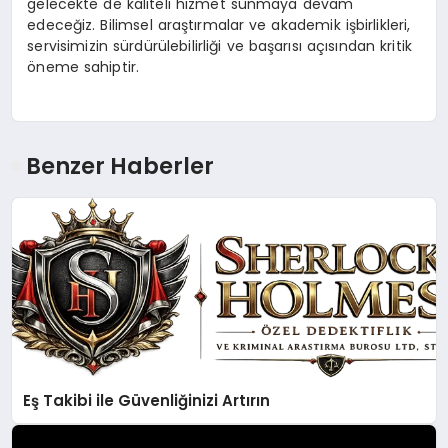
gelecekte de kaliteli hizmet sunmaya devam
edeceğiz. Bilimsel araştırmalar ve akademik işbirlikleri,
servisimizin sürdürülebilirliği ve başarısı açısından kritik
öneme sahiptir.
Benzer Haberler
Eş Takibi ile Güvenliğinizi Artırın