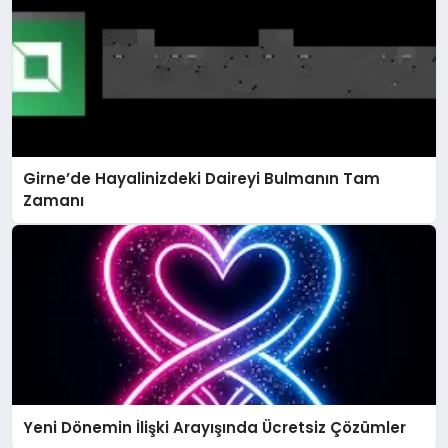
Girne’de Hayalinizdeki Daireyi Bulmanın Tam
Zamanı
Yeni Dönemin İlişki Arayışında Ücretsiz Çözümler