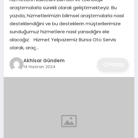
araştırmalarla sürekli olarak geliştirmekteyiz. Bu
yazıda, hizmetlerimizin bilimsel araştırmalarla nasıl
desteklendiğini ve bu desteklerin müşterilerimize
sunduğumuz hizmetlere nasıl yansıdığını ele
alacağız. Hizmet Yelpazemiz Bursa Oto Servis
olarak, araç…
Akhisar Gündem
Paylaş
14 Haziran 2024