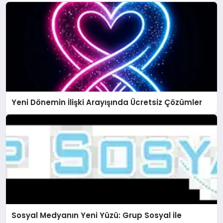
Yeni Dönemin İlişki Arayışında Ücretsiz Çözümler
Sosyal Medyanın Yeni Yüzü: Grup Sosyal ile