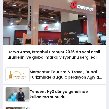
Derya Arms, İstanbul Prohunt 2026’da yeni nesil
ürünlerini ve global marka vizyonunu sergiledi
Momentur Tourism & Travel, Dubai
Turizminde Güçlü Operasyon Ağıyla
Fark Yaratıyor
Tencent Hy3 dünya genelinde
kullanıma sunuldu