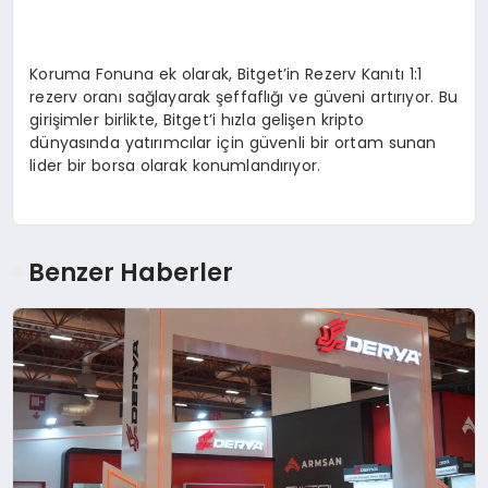
Koruma Fonuna ek olarak, Bitget’in Rezerv Kanıtı 1:1
rezerv oranı sağlayarak şeffaflığı ve güveni artırıyor. Bu
girişimler birlikte, Bitget’i hızla gelişen kripto
dünyasında yatırımcılar için güvenli bir ortam sunan
lider bir borsa olarak konumlandırıyor.
Benzer Haberler