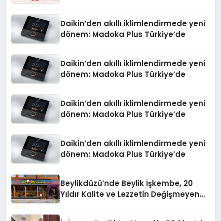
Daikin’den akıllı iklimlendirmede yeni
dönem: Madoka Plus Türkiye’de
Daikin’den akıllı iklimlendirmede yeni
dönem: Madoka Plus Türkiye’de
Daikin’den akıllı iklimlendirmede yeni
dönem: Madoka Plus Türkiye’de
Daikin’den akıllı iklimlendirmede yeni
dönem: Madoka Plus Türkiye’de
Beylikdüzü’nde Beylik İşkembe, 20
Yıldır Kalite ve Lezzetin Değişmeyen
Adresi