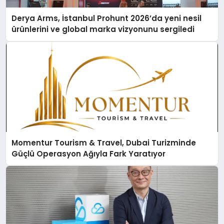
Derya Arms, İstanbul Prohunt 2026’da yeni nesil
ürünlerini ve global marka vizyonunu sergiledi
Momentur Tourism & Travel, Dubai Turizminde
Güçlü Operasyon Ağıyla Fark Yaratıyor