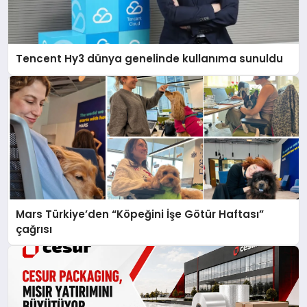
Tencent Hy3 dünya genelinde kullanıma sunuldu
Mars Türkiye’den “Köpeğini İşe Götür Haftası”
çağrısı