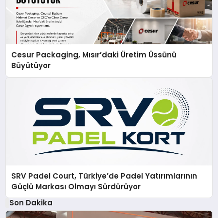
Cesur Packaging, Mısır’daki Üretim Üssünü
Büyütüyor
SRV Padel Court, Türkiye’de Padel Yatırımlarının
Güçlü Markası Olmayı Sürdürüyor
Son Dakika