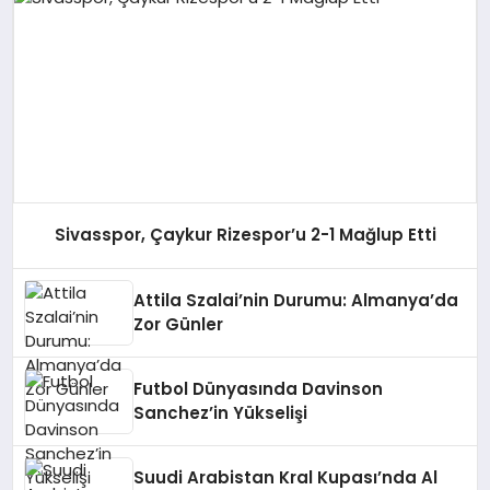
Sivasspor, Çaykur Rizespor’u 2-1 Mağlup Etti
Attila Szalai’nin Durumu: Almanya’da
Zor Günler
Futbol Dünyasında Davinson
Sanchez’in Yükselişi
Suudi Arabistan Kral Kupası’nda Al