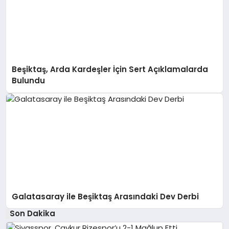
Beşiktaş, Arda Kardeşler İçin Sert Açıklamalarda
Bulundu
Galatasaray ile Beşiktaş Arasındaki Dev Derbi
Son Dakika