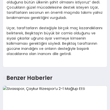
olduğuna bütün ülkenin şahit olmasını istiyoruz” dedi.
Çocukların güzel mücadelesine destek isteyen Uçar,
taraftarların sezonun en önemli maçında takımı yalnız
bırakmaması gerektiğini vurguladı.
Uçar, taraftarların desteğiyle birçok maç kazandıklarını
belirterek, Beşiktaş’ın büyük bir camia olduğunu ve
siyasi çıkarlar uğruna ayar vermeye kimsenin
kalkmaması gerektiğini söyledi. Beşiktaş taraftarının
gücüne inandığını ve onların desteğiyle başarılı
olacaklarına olan inancını dile getirdi.
Benzer Haberler