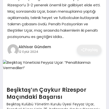
Rizespor’u 3-2 yenerek önemli bir galibiyet elde etti.
Maç sonrasında Uçar, basın mensuplarına yaptığı
açıklamada, teknik heyet ve futbolcuları kutlayarak
takımın çabasını övdü. Penaltı Pozisyonları ve
Eleştiriler Uçar, maç sırasında hakemlerin iki penaltı
pozisyonunu es geçtiğini iddia…
Akhisar Gündem
Paylaş
12 Eylül 2024
Beşiktaş’ın Çaykur Rizespor
Maçındaki Başarısı
Beşiktaş Kulübü Yönetim Kurulu Üyesi Feyyaz Uçar,