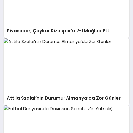
Sivasspor, Çaykur Rizespor’u 2-1 Mağlup Etti
Attila Szalai’nin Durumu: Almanya’da Zor Günler