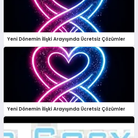
Yeni Dönemin İlişki Arayışında Ücretsiz Çözümler
Yeni Dönemin İlişki Arayışında Ücretsiz Çözümler