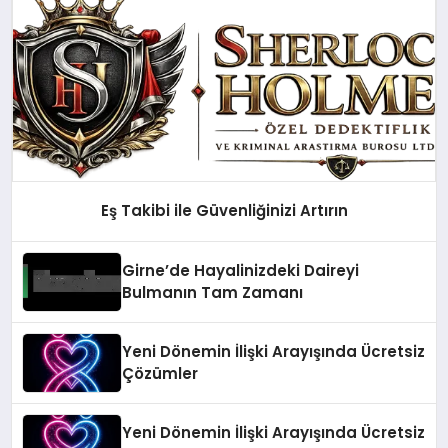
Eş Takibi ile Güvenliğinizi Artırın
Girne’de Hayalinizdeki Daireyi
Bulmanın Tam Zamanı
Yeni Dönemin İlişki Arayışında Ücretsiz
Çözümler
Yeni Dönemin İlişki Arayışında Ücretsiz