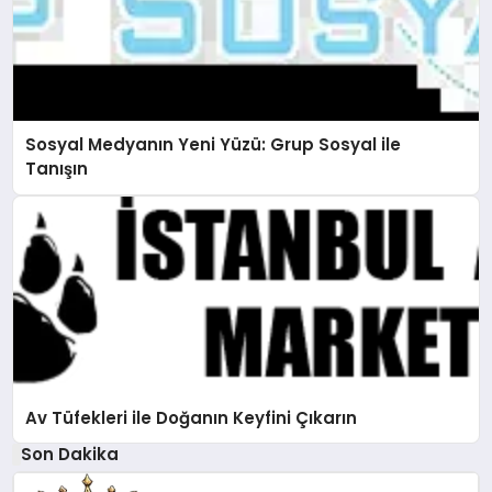
Sosyal Medyanın Yeni Yüzü: Grup Sosyal ile
Tanışın
Av Tüfekleri ile Doğanın Keyfini Çıkarın
Son Dakika