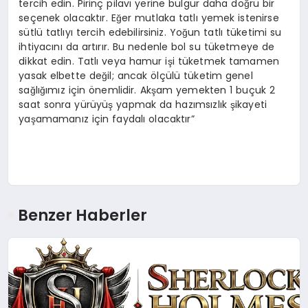
tercih edin. Pirinç pilavı yerine bulgur daha doğru bir
seçenek olacaktır. Eğer mutlaka tatlı yemek istenirse
sütlü tatlıyı tercih edebilirsiniz. Yoğun tatlı tüketimi su
ihtiyacını da artırır. Bu nedenle bol su tüketmeye de
dikkat edin. Tatlı veya hamur işi tüketmek tamamen
yasak elbette değil; ancak ölçülü tüketim genel
sağlığımız için önemlidir. Akşam yemekten 1 buçuk 2
saat sonra yürüyüş yapmak da hazımsızlık şikayeti
yaşamamanız için faydalı olacaktır”
Benzer Haberler