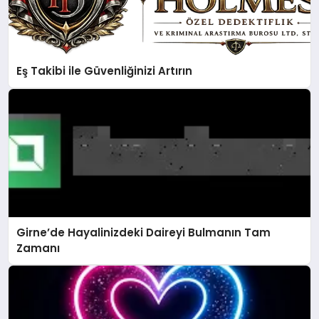
Eş Takibi ile Güvenliğinizi Artırın
Girne’de Hayalinizdeki Daireyi Bulmanın Tam
Zamanı