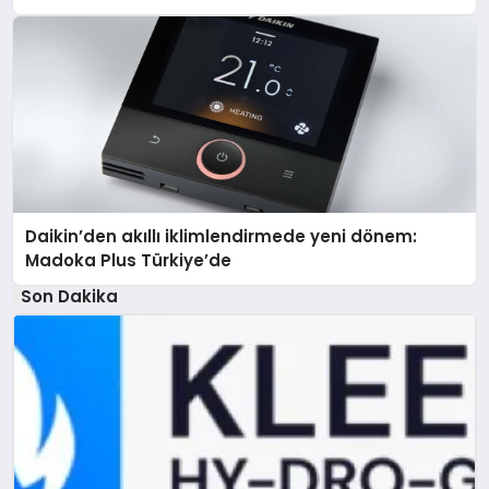
Daikin’den akıllı iklimlendirmede yeni dönem:
Madoka Plus Türkiye’de
Son Dakika