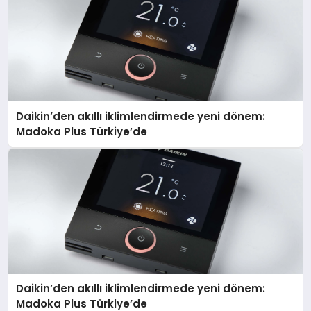
Daikin’den akıllı iklimlendirmede yeni dönem:
Madoka Plus Türkiye’de
Daikin’den akıllı iklimlendirmede yeni dönem:
Madoka Plus Türkiye’de