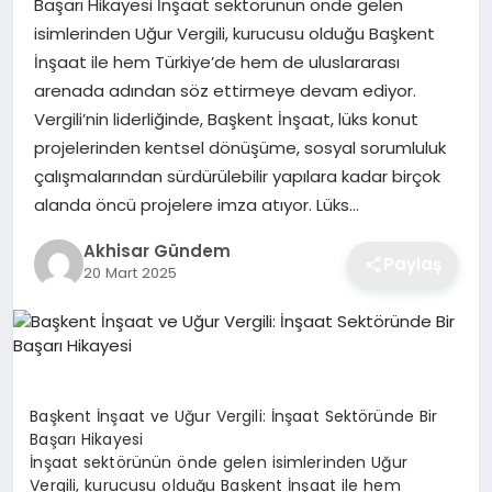
Başarı Hikayesi İnşaat sektörünün önde gelen
isimlerinden Uğur Vergili, kurucusu olduğu Başkent
İnşaat ile hem Türkiye’de hem de uluslararası
arenada adından söz ettirmeye devam ediyor.
Vergili’nin liderliğinde, Başkent İnşaat, lüks konut
projelerinden kentsel dönüşüme, sosyal sorumluluk
çalışmalarından sürdürülebilir yapılara kadar birçok
alanda öncü projelere imza atıyor. Lüks…
Akhisar Gündem
Paylaş
20 Mart 2025
Başkent İnşaat ve Uğur Vergili: İnşaat Sektöründe Bir
Başarı Hikayesi
İnşaat sektörünün önde gelen isimlerinden Uğur
Vergili, kurucusu olduğu Başkent İnşaat ile hem