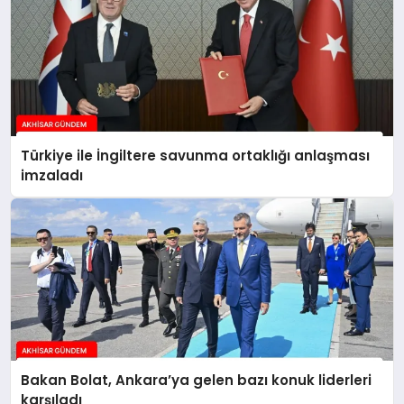
Türkiye ile İngiltere savunma ortaklığı anlaşması
imzaladı
Bakan Bolat, Ankara’ya gelen bazı konuk liderleri
karşıladı