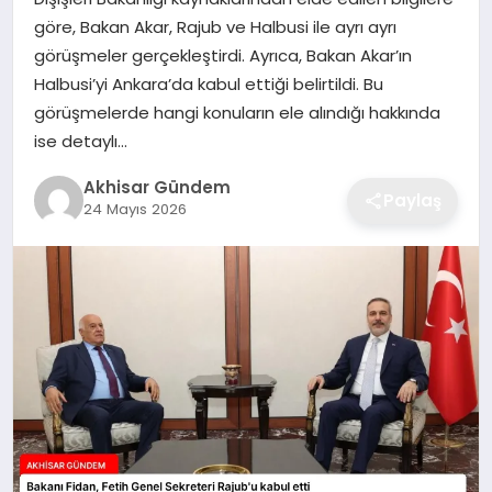
göre, Bakan Akar, Rajub ve Halbusi ile ayrı ayrı
görüşmeler gerçekleştirdi. Ayrıca, Bakan Akar’ın
Halbusi’yi Ankara’da kabul ettiği belirtildi. Bu
görüşmelerde hangi konuların ele alındığı hakkında
ise detaylı…
Akhisar Gündem
Paylaş
24 Mayıs 2026