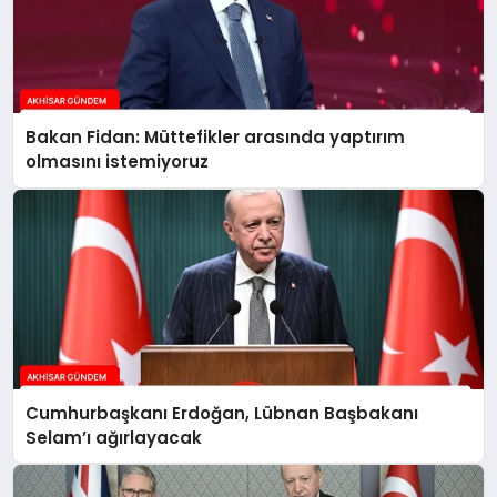
Bakan Fidan: Müttefikler arasında yaptırım
olmasını istemiyoruz
Cumhurbaşkanı Erdoğan, Lübnan Başbakanı
Selam’ı ağırlayacak