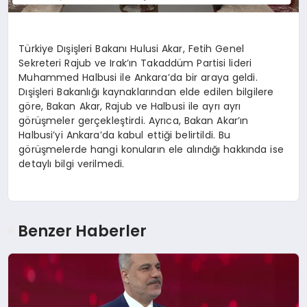
Türkiye Dışişleri Bakanı Hulusi Akar, Fetih Genel
Sekreteri Rajub ve Irak’ın Takaddüm Partisi lideri
Muhammed Halbusi ile Ankara’da bir araya geldi.
Dışişleri Bakanlığı kaynaklarından elde edilen bilgilere
göre, Bakan Akar, Rajub ve Halbusi ile ayrı ayrı
görüşmeler gerçekleştirdi. Ayrıca, Bakan Akar’ın
Halbusi’yi Ankara’da kabul ettiği belirtildi. Bu
görüşmelerde hangi konuların ele alındığı hakkında ise
detaylı bilgi verilmedi.
Benzer Haberler