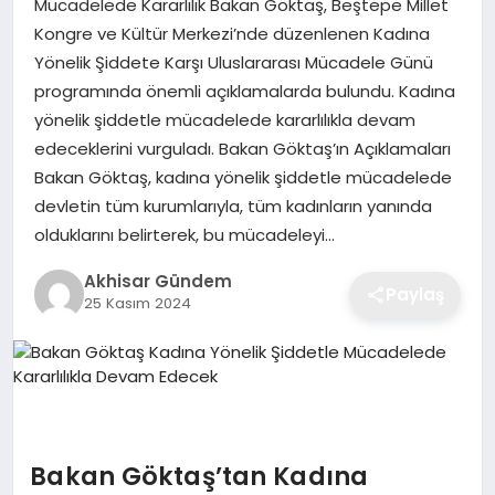
Mücadelede Kararlılık Bakan Göktaş, Beştepe Millet
Kongre ve Kültür Merkezi’nde düzenlenen Kadına
Yönelik Şiddete Karşı Uluslararası Mücadele Günü
programında önemli açıklamalarda bulundu. Kadına
yönelik şiddetle mücadelede kararlılıkla devam
edeceklerini vurguladı. Bakan Göktaş’ın Açıklamaları
Bakan Göktaş, kadına yönelik şiddetle mücadelede
devletin tüm kurumlarıyla, tüm kadınların yanında
olduklarını belirterek, bu mücadeleyi…
Akhisar Gündem
Paylaş
25 Kasım 2024
Bakan Göktaş’tan Kadına