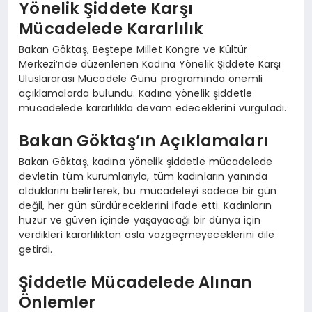
Yönelik Şiddete Karşı
Mücadelede Kararlılık
Bakan Göktaş, Beştepe Millet Kongre ve Kültür
Merkezi’nde düzenlenen Kadına Yönelik Şiddete Karşı
Uluslararası Mücadele Günü programında önemli
açıklamalarda bulundu. Kadına yönelik şiddetle
mücadelede kararlılıkla devam edeceklerini vurguladı.
Bakan Göktaş’ın Açıklamaları
Bakan Göktaş, kadına yönelik şiddetle mücadelede
devletin tüm kurumlarıyla, tüm kadınların yanında
olduklarını belirterek, bu mücadeleyi sadece bir gün
değil, her gün sürdüreceklerini ifade etti. Kadınların
huzur ve güven içinde yaşayacağı bir dünya için
verdikleri kararlılıktan asla vazgeçmeyeceklerini dile
getirdi.
Şiddetle Mücadelede Alınan
Önlemler