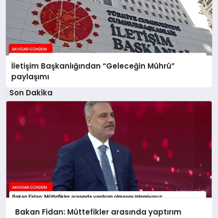
İletişim Başkanlığından “Geleceğin Mührü”
paylaşımı
Son Dakika
Bakan Fidan: Müttefikler arasında yaptırım