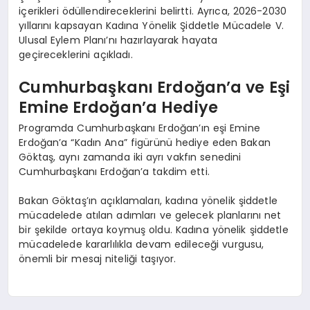
içerikleri ödüllendireceklerini belirtti. Ayrıca, 2026-2030
yıllarını kapsayan Kadına Yönelik Şiddetle Mücadele V.
Ulusal Eylem Planı’nı hazırlayarak hayata
geçireceklerini açıkladı.
Cumhurbaşkanı Erdoğan’a ve Eşi
Emine Erdoğan’a Hediye
Programda Cumhurbaşkanı Erdoğan’ın eşi Emine
Erdoğan’a “Kadın Ana” figürünü hediye eden Bakan
Göktaş, aynı zamanda iki ayrı vakfın senedini
Cumhurbaşkanı Erdoğan’a takdim etti.
Bakan Göktaş’ın açıklamaları, kadına yönelik şiddetle
mücadelede atılan adımları ve gelecek planlarını net
bir şekilde ortaya koymuş oldu. Kadına yönelik şiddetle
mücadelede kararlılıkla devam edileceği vurgusu,
önemli bir mesaj niteliği taşıyor.