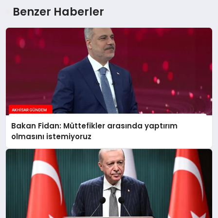
Benzer Haberler
Bakan Fidan: Müttefikler arasında yaptırım
olmasını istemiyoruz