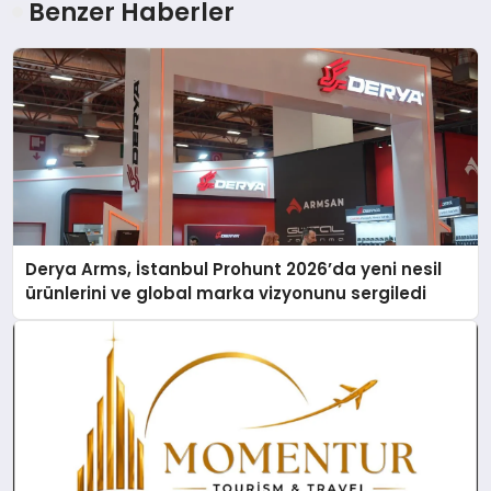
Benzer Haberler
Derya Arms, İstanbul Prohunt 2026’da yeni nesil
ürünlerini ve global marka vizyonunu sergiledi