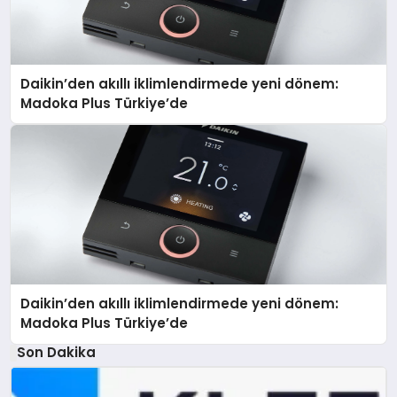
Daikin’den akıllı iklimlendirmede yeni dönem:
Madoka Plus Türkiye’de
Daikin’den akıllı iklimlendirmede yeni dönem:
Madoka Plus Türkiye’de
Son Dakika