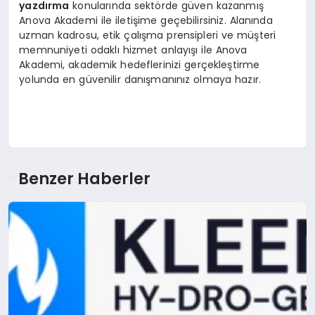
yazdırma
konularında sektörde güven kazanmış
Anova Akademi ile iletişime geçebilirsiniz. Alanında
uzman kadrosu, etik çalışma prensipleri ve müşteri
memnuniyeti odaklı hizmet anlayışı ile Anova
Akademi, akademik hedeflerinizi gerçekleştirme
yolunda en güvenilir danışmanınız olmaya hazır.
Benzer Haberler