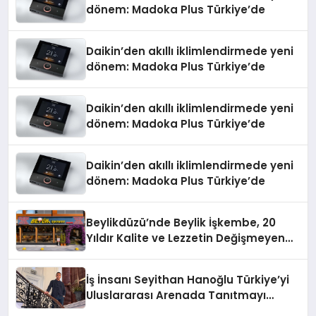
dönem: Madoka Plus Türkiye’de
Daikin’den akıllı iklimlendirmede yeni
dönem: Madoka Plus Türkiye’de
Daikin’den akıllı iklimlendirmede yeni
dönem: Madoka Plus Türkiye’de
Daikin’den akıllı iklimlendirmede yeni
dönem: Madoka Plus Türkiye’de
Beylikdüzü’nde Beylik İşkembe, 20
Yıldır Kalite ve Lezzetin Değişmeyen
Adresi
İş İnsanı Seyithan Hanoğlu Türkiye’yi
Uluslararası Arenada Tanıtmayı
Hedefliyor