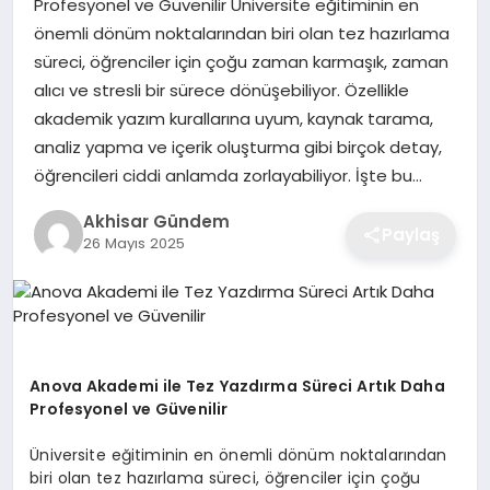
Profesyonel ve Güvenilir Üniversite eğitiminin en
önemli dönüm noktalarından biri olan tez hazırlama
süreci, öğrenciler için çoğu zaman karmaşık, zaman
alıcı ve stresli bir sürece dönüşebiliyor. Özellikle
akademik yazım kurallarına uyum, kaynak tarama,
analiz yapma ve içerik oluşturma gibi birçok detay,
öğrencileri ciddi anlamda zorlayabiliyor. İşte bu…
Akhisar Gündem
Paylaş
26 Mayıs 2025
Anova Akademi ile Tez Yazdırma Süreci Artık Daha
Profesyonel ve Güvenilir
Üniversite eğitiminin en önemli dönüm noktalarından
biri olan tez hazırlama süreci, öğrenciler için çoğu