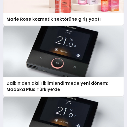
Marie Rose kozmetik sektörüne giriş yaptı
Daikin’den akıllı iklimlendirmede yeni dönem:
Madoka Plus Türkiye’de