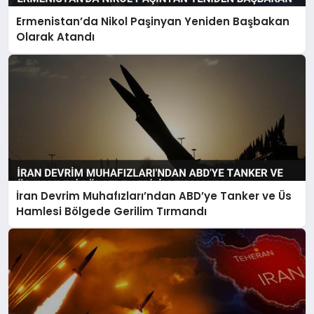
Ermenistan’da Nikol Paşinyan Yeniden Başbakan
Olarak Atandı
İran Devrim Muhafızları’ndan ABD’ye Tanker ve Üs
Hamlesi Bölgede Gerilim Tırmandı