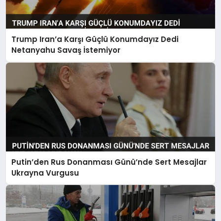
Trump Iran’a Karşı Güçlü Konumdayız Dedi
Netanyahu Savaş İstemiyor
Putin’den Rus Donanması Günü’nde Sert Mesajlar
Ukrayna Vurgusu