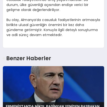
durum, ülke güvenliği açısından endişe verici bir
gelişme olarak değerlendiriliyor.
Bu olay, Almanya’da casusluk faaliyetlerinin artmasıyla
birlikte ulusal güvenliğin önemini bir kez daha
gündeme getirmiştir. Konuyla ilgili detaylı soruşturma
ve adli süreç devam etmektedir.
Benzer Haberler