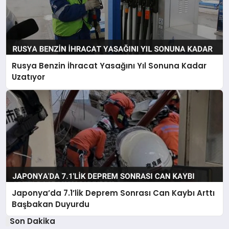
Rusya Benzin İhracat Yasağını Yıl Sonuna Kadar
Uzatıyor
Japonya’da 7.1’lik Deprem Sonrası Can Kaybı Arttı
Başbakan Duyurdu
Son Dakika