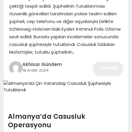
çektiği tespit edildi. Şüphelinin Tutuklanması
Güvenlik görevlileri tarafından polise teslim edilen
şüpheli, cep telefonu ve diğer eşyalarıyla birlikte
Schleswig-Holstein’daki Eyalet Kriminal Polis Ofisi’ne
sevk edildi. Burada yapılan incelemeler sonucunda
casusluk şüphesiyle tutuklandı. Casusluk İddiaları
Müfettişler, tutuklu şüphelinin…
Akhisar Gündem
Paylaş
18 Aralık 2024
Almanya’da Casusluk
Operasyonu