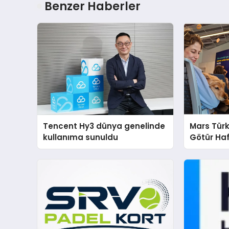
Benzer Haberler
Tencent Hy3 dünya genelinde
Mars Türk
kullanıma sunuldu
Götür Haf