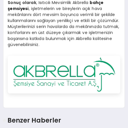
Sonuç olarak
, Isıtıcılı Mevsimlik Akbrella
bahçe
şemsiyesi
, işletmelerin ve bireylerin açık hava
mekânlarını dört mevsim boyunca verimli bir şekilde
kullanmalarını sağlayan yenilikçi ve etkili bir çözümdür.
Müşterilerinizi serin havalarda da mekânınızda tutmak,
konforlarını en üst düzeye çıkarmak ve işletmenizin
başarısına katkıda bulunmak için Akbrella kalitesine
güvenebilirsiniz.
Benzer Haberler