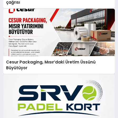
çağrısı
Cesur Packaging, Mısır’daki Üretim Üssünü
Büyütüyor