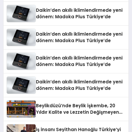
Daikin’den akıllı iklimlendirmede yeni
dönem: Madoka Plus Türkiye’de
Daikin’den akıllı iklimlendirmede yeni
dönem: Madoka Plus Türkiye’de
Daikin’den akıllı iklimlendirmede yeni
dönem: Madoka Plus Türkiye’de
Daikin’den akıllı iklimlendirmede yeni
dönem: Madoka Plus Türkiye’de
Beylikdüzü’nde Beylik İşkembe, 20
Yıldır Kalite ve Lezzetin Değişmeyen
Adresi
İş İnsanı Seyithan Hanoğlu Türkiye’yi