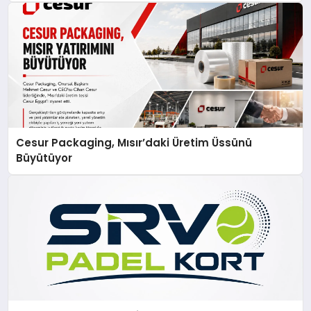
Cesur Packaging, Mısır’daki Üretim Üssünü
Büyütüyor