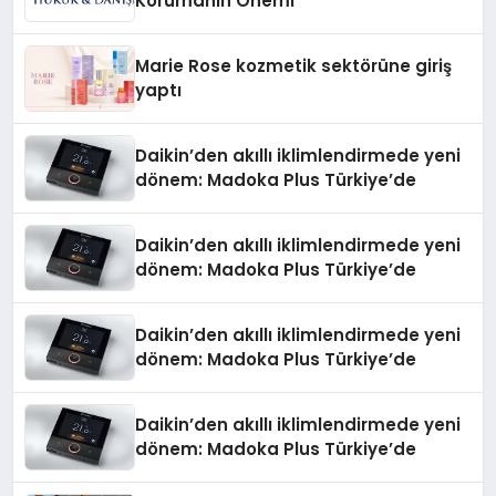
Korumanın Önemi
Marie Rose kozmetik sektörüne giriş
yaptı
Daikin’den akıllı iklimlendirmede yeni
dönem: Madoka Plus Türkiye’de
Daikin’den akıllı iklimlendirmede yeni
dönem: Madoka Plus Türkiye’de
Daikin’den akıllı iklimlendirmede yeni
dönem: Madoka Plus Türkiye’de
Daikin’den akıllı iklimlendirmede yeni
dönem: Madoka Plus Türkiye’de