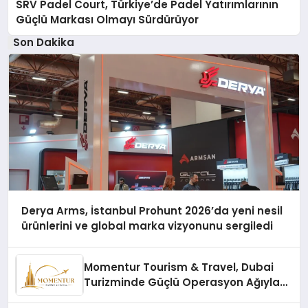
SRV Padel Court, Türkiye’de Padel Yatırımlarının
Güçlü Markası Olmayı Sürdürüyor
Son Dakika
Derya Arms, İstanbul Prohunt 2026’da yeni nesil
ürünlerini ve global marka vizyonunu sergiledi
Momentur Tourism & Travel, Dubai
Turizminde Güçlü Operasyon Ağıyla
Fark Yaratıyor