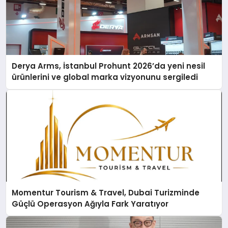
Derya Arms, İstanbul Prohunt 2026’da yeni nesil
ürünlerini ve global marka vizyonunu sergiledi
Momentur Tourism & Travel, Dubai Turizminde
Güçlü Operasyon Ağıyla Fark Yaratıyor