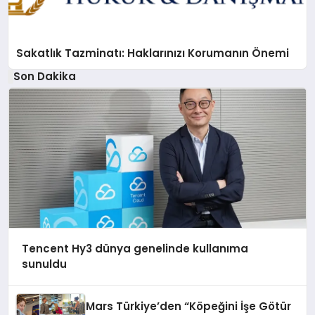
Sakatlık Tazminatı: Haklarınızı Korumanın Önemi
Son Dakika
Tencent Hy3 dünya genelinde kullanıma
sunuldu
Mars Türkiye’den “Köpeğini İşe Götür