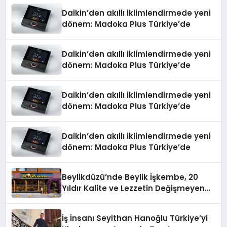
Daikin’den akıllı iklimlendirmede yeni
dönem: Madoka Plus Türkiye’de
Daikin’den akıllı iklimlendirmede yeni
dönem: Madoka Plus Türkiye’de
Daikin’den akıllı iklimlendirmede yeni
dönem: Madoka Plus Türkiye’de
Daikin’den akıllı iklimlendirmede yeni
dönem: Madoka Plus Türkiye’de
Beylikdüzü’nde Beylik İşkembe, 20
Yıldır Kalite ve Lezzetin Değişmeyen
Adresi
İş İnsanı Seyithan Hanoğlu Türkiye’yi