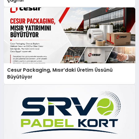
Cesur Packaging, Mısır’daki Üretim Üssünü
Büyütüyor