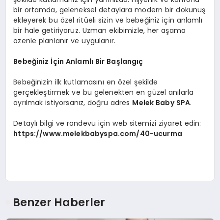
bir ortamda, geleneksel detaylara modern bir dokunuş
ekleyerek bu özel ritüeli sizin ve bebeğiniz için anlamlı
bir hale getiriyoruz. Uzman ekibimizle, her aşama
özenle planlanır ve uygulanır.
Bebeğiniz İçin Anlamlı Bir Başlangıç
Bebeğinizin ilk kutlamasını en özel şekilde
gerçekleştirmek ve bu gelenekten en güzel anılarla
ayrılmak istiyorsanız, doğru adres
Melek Baby SPA
.
Detaylı bilgi ve randevu için web sitemizi ziyaret edin:
https://www.melekbabyspa.com/40-ucurma
Benzer Haberler