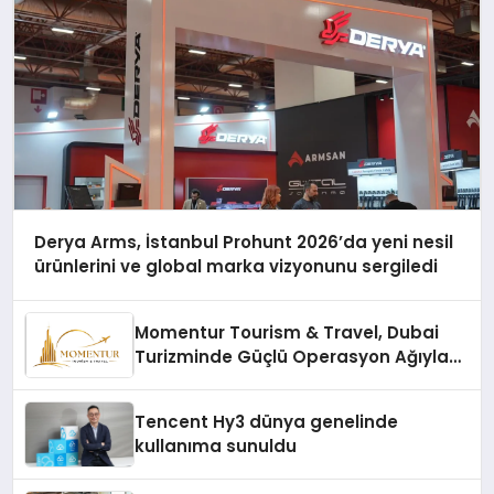
Derya Arms, İstanbul Prohunt 2026’da yeni nesil
ürünlerini ve global marka vizyonunu sergiledi
Momentur Tourism & Travel, Dubai
Turizminde Güçlü Operasyon Ağıyla
Fark Yaratıyor
Tencent Hy3 dünya genelinde
kullanıma sunuldu