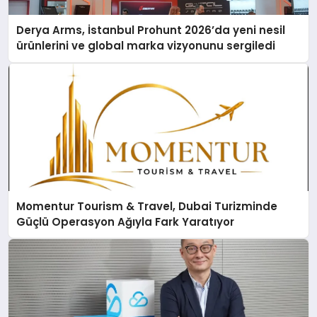
Derya Arms, İstanbul Prohunt 2026’da yeni nesil
ürünlerini ve global marka vizyonunu sergiledi
Momentur Tourism & Travel, Dubai Turizminde
Güçlü Operasyon Ağıyla Fark Yaratıyor