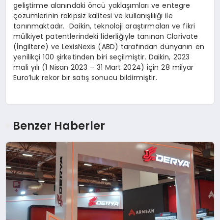
geliştirme alanındaki öncü yaklaşımları ve entegre
çözümlerinin rakipsiz kalitesi ve kullanışlılığı ile
tanınmaktadır. Daikin, teknoloji araştırmaları ve fikri
mülkiyet patentlerindeki liderliğiyle tanınan Clarivate
(İngiltere) ve LexisNexis (ABD) tarafından dünyanın en
yenilikçi 100 şirketinden biri seçilmiştir. Daikin, 2023
mali yılı (1 Nisan 2023 – 31 Mart 2024) için 28 milyar
Euro’luk rekor bir satış sonucu bildirmiştir.
Benzer Haberler