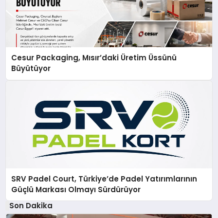
Cesur Packaging, Mısır’daki Üretim Üssünü
Büyütüyor
SRV Padel Court, Türkiye’de Padel Yatırımlarının
Güçlü Markası Olmayı Sürdürüyor
Son Dakika