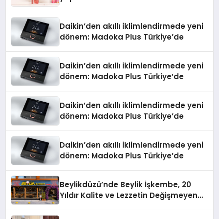
Daikin’den akıllı iklimlendirmede yeni
dönem: Madoka Plus Türkiye’de
Daikin’den akıllı iklimlendirmede yeni
dönem: Madoka Plus Türkiye’de
Daikin’den akıllı iklimlendirmede yeni
dönem: Madoka Plus Türkiye’de
Daikin’den akıllı iklimlendirmede yeni
dönem: Madoka Plus Türkiye’de
Beylikdüzü’nde Beylik İşkembe, 20
Yıldır Kalite ve Lezzetin Değişmeyen
Adresi