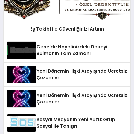
Eş Takibi ile Güvenliğinizi Artırın
Girne’de Hayalinizdeki Daireyi
Bulmanın Tam Zamanı
Yeni Dönemin İlişki Arayışında Ücretsiz
Çözümler
Yeni Dönemin İlişki Arayışında Ücretsiz
Çözümler
Sosyal Medyanın Yeni Yüzü: Grup
Sosyal ile Tanışın