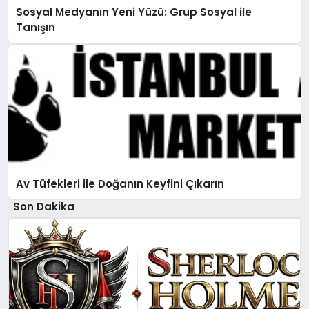
Sosyal Medyanın Yeni Yüzü: Grup Sosyal ile
Tanışın
Av Tüfekleri ile Doğanın Keyfini Çıkarın
Son Dakika