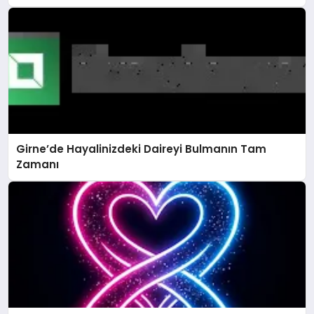
Girne’de Hayalinizdeki Daireyi Bulmanın Tam
Zamanı