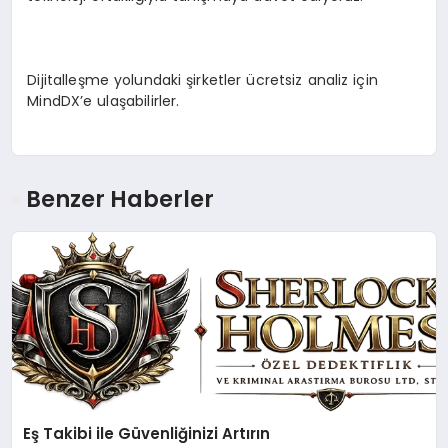
Dijitalleşme yolundaki şirketler ücretsiz analiz için
MindDX’e ulaşabilirler.
Benzer Haberler
Eş Takibi ile Güvenliğinizi Artırın