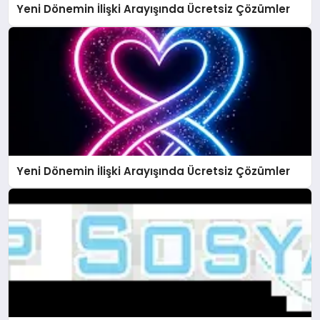
Yeni Dönemin İlişki Arayışında Ücretsiz Çözümler
Yeni Dönemin İlişki Arayışında Ücretsiz Çözümler