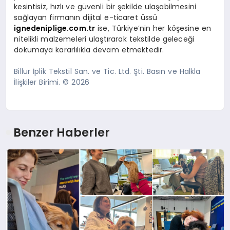
kesintisiz, hızlı ve güvenli bir şekilde ulaşabilmesini
sağlayan firmanın dijital e-ticaret üssü
ignedeniplige.com.tr
ise, Türkiye’nin her köşesine en
nitelikli malzemeleri ulaştırarak tekstilde geleceği
dokumaya kararlılıkla devam etmektedir.
Billur İplik Tekstil San. ve Tic. Ltd. Şti. Basın ve Halkla
İlişkiler Birimi. © 2026
Benzer Haberler