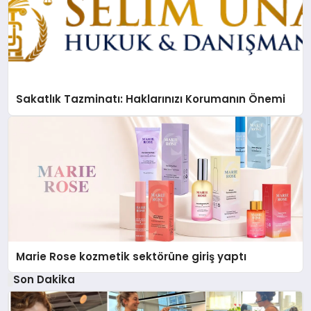
Sakatlık Tazminatı: Haklarınızı Korumanın Önemi
Marie Rose kozmetik sektörüne giriş yaptı
Son Dakika