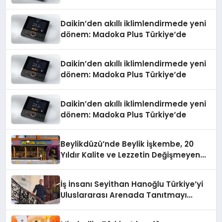
Daikin’den akıllı iklimlendirmede yeni
dönem: Madoka Plus Türkiye’de
Daikin’den akıllı iklimlendirmede yeni
dönem: Madoka Plus Türkiye’de
Daikin’den akıllı iklimlendirmede yeni
dönem: Madoka Plus Türkiye’de
Beylikdüzü’nde Beylik İşkembe, 20
Yıldır Kalite ve Lezzetin Değişmeyen
Adresi
İş İnsanı Seyithan Hanoğlu Türkiye’yi
Uluslararası Arenada Tanıtmayı
Hedefliyor