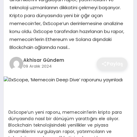
teknoloji uzmanlarının dikkatini çekmeyi başarıyor.
Kripto para dünyasında yeni bir çığır açan
memecoin’ler, 0xScope’un derinlemesine analizine
konu oldu. 0xScope tarafından hazırlanan bu rapor,
memecoin’lerin Ethereum ve Solana dışındaki
Blockchain ağlarında nasıl…
Akhisar Gündem
Paylaş
09 Aralık 2024
0xScope’un yeni raporu, memecoin’lerin kripto para
dünyasında nasıl bir dönüşüm yarattığını ele alıyor.
Blockchain teknolojisindeki yenilikler ve piyasa
dinamiklerini vurgulayan rapor, yatırımcıların ve