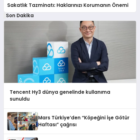
Sakatlık Tazminatı: Haklarınızı Korumanın Önemi
Son Dakika
Tencent Hy3 dünya genelinde kullanıma
sunuldu
Mars Türkiye’den “Köpeğini İşe Götür
Haftası” çağrısı