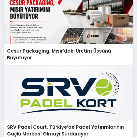
Cesur Packaging, Mısır’daki Üretim Üssünü
Büyütüyor
SRV Padel Court, Türkiye’de Padel Yatırımlarının
Güçlü Markası Olmayı Sürdürüyor